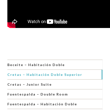
Beceite – Habitación Doble
Cretas – Habitación Doble Superior
Cretas – Junior Suite
Fuentespalda – Double Room
Fuentespalda – Habitación Doble