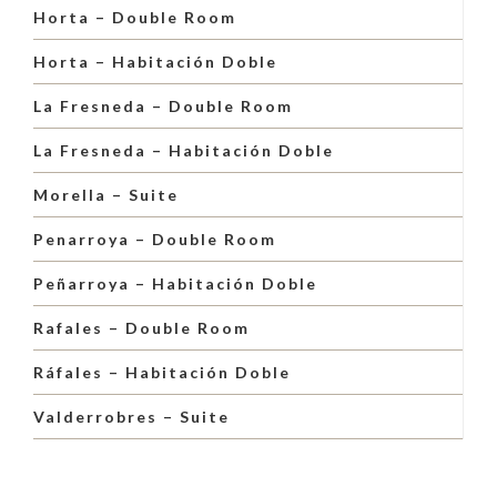
Horta – Double Room
Horta – Habitación Doble
La Fresneda – Double Room
La Fresneda – Habitación Doble
Morella – Suite
Penarroya – Double Room
Peñarroya – Habitación Doble
Rafales – Double Room
Ráfales – Habitación Doble
Valderrobres – Suite