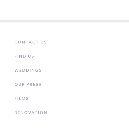
CONTACT US
FIND US
WEDDINGS
OUR PRESS
FILMS
RENOVATION