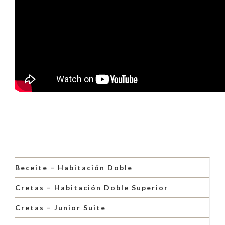
Beceite – Habitación Doble
Cretas – Habitación Doble Superior
Cretas – Junior Suite