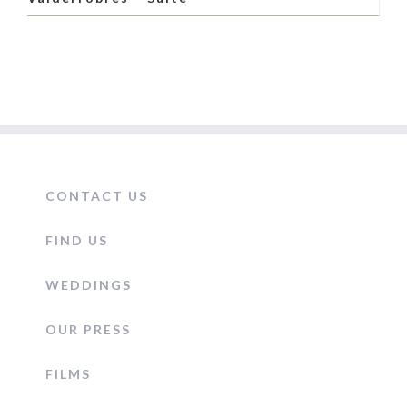
CONTACT US
FIND US
WEDDINGS
OUR PRESS
FILMS