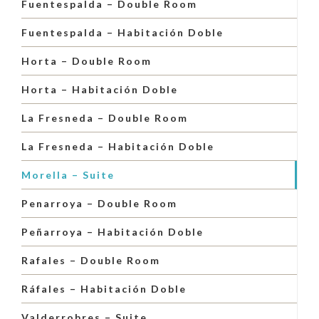
Fuentespalda – Double Room
Fuentespalda – Habitación Doble
Horta – Double Room
Horta – Habitación Doble
La Fresneda – Double Room
La Fresneda – Habitación Doble
Morella – Suite
Penarroya – Double Room
Peñarroya – Habitación Doble
Rafales – Double Room
Ráfales – Habitación Doble
Valderrobres – Suite