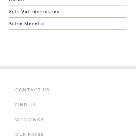
Suit Vall-de-roures
Suite Morella
CONTACT US
FIND US
WEDDINGS
OUR PRESS