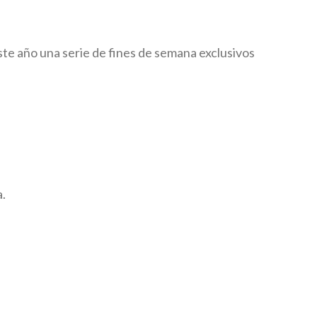
este año una serie de fines de semana exclusivos
a.