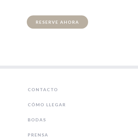
RESERVE AHORA
CONTACTO
CÓMO LLEGAR
BODAS
PRENSA