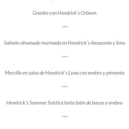
Granito con Hendrick’s Orbium
***
Salmón ahumado marinada en Hendrick’s Amazonia y lima
***
Morcilla en salsa de Hendrick’s Luna con enebro y pimienta
***
Hendrick’s Summer Solstice tarta tatin de bayas y enebro
***