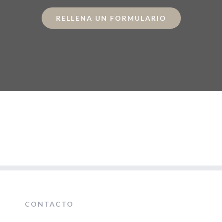
RELLENA UN FORMULARIO
CONTACTO