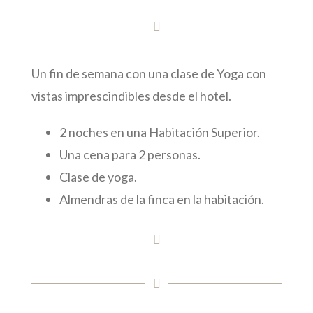
Un fin de semana con una clase de Yoga con
vistas imprescindibles desde el hotel.
2 noches en una Habitación Superior.
Una cena para 2 personas.
Clase de yoga.
Almendras de la finca en la habitación.